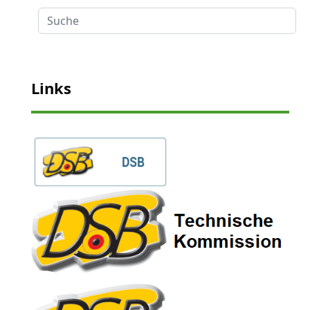
Suche
Links